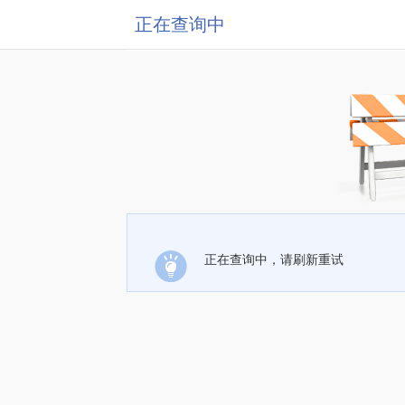
正在查询中
正在查询中，请刷新重试