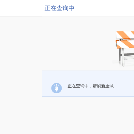
正在查询中
正在查询中，请刷新重试