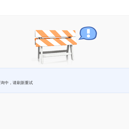
查询中，请刷新重试