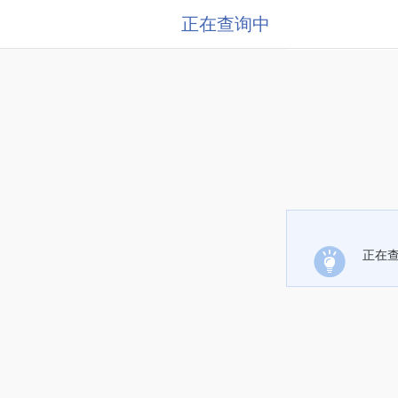
正在查询中
正在