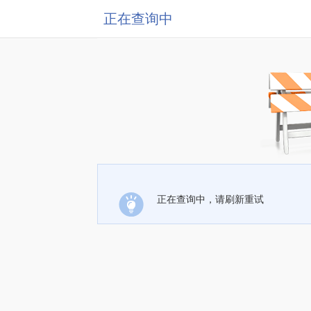
正在查询中
正在查询中，请刷新重试