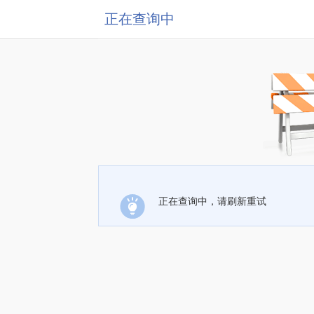
正在查询中
正在查询中，请刷新重试